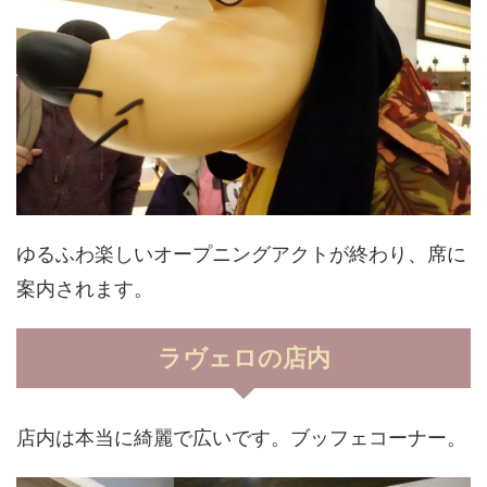
ゆるふわ楽しいオープニングアクトが終わり、席に
案内されます。
ラヴェロの店内
店内は本当に綺麗で広いです。ブッフェコーナー。