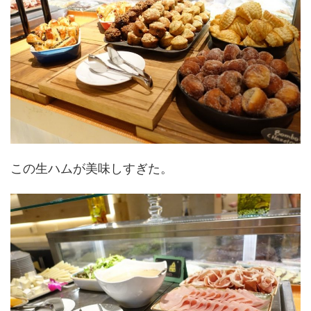
この生ハムが美味しすぎた。