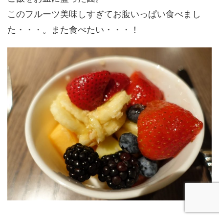
このフルーツ美味しすぎてお腹いっぱい食べまし
た・・・。また食べたい・・・！