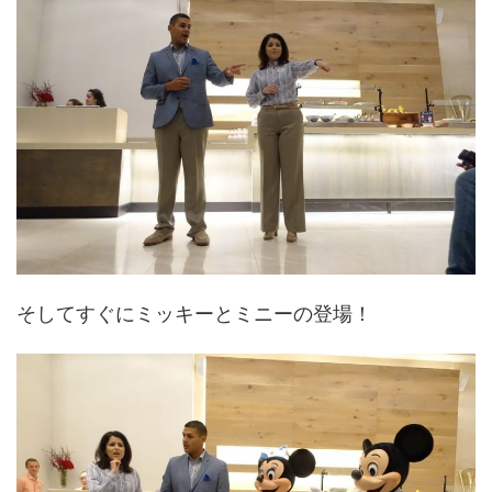
そしてすぐにミッキーとミニーの登場！