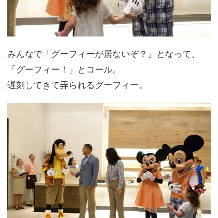
みんなで「グーフィーが居ないぞ？」となって、
「グーフィー！」とコール。
遅刻してきて弄られるグーフィー。