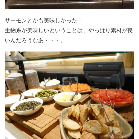
サーモンとかも美味しかった！
生物系が美味しいということは、やっぱり素材が良
いんだろうなあ・・・。