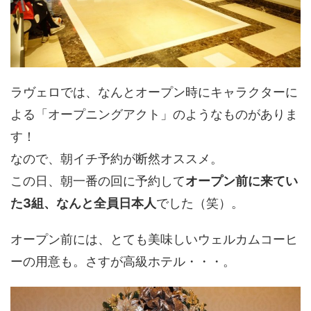
ラヴェロでは、なんとオープン時にキャラクターに
よる「オープニングアクト」のようなものがありま
す！
なので、朝イチ予約が断然オススメ。
この日、朝一番の回に予約して
オープン前に来てい
た3組、なんと全員日本人
でした（笑）。
オープン前には、とても美味しいウェルカムコーヒ
ーの用意も。さすが高級ホテル・・・。