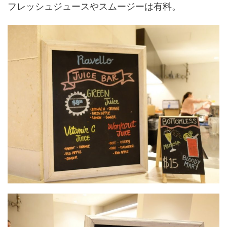
フレッシュジュースやスムージーは有料。