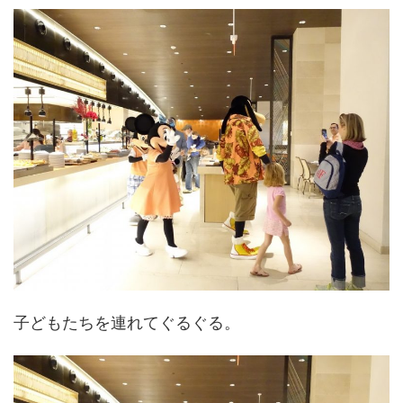
子どもたちを連れてぐるぐる。