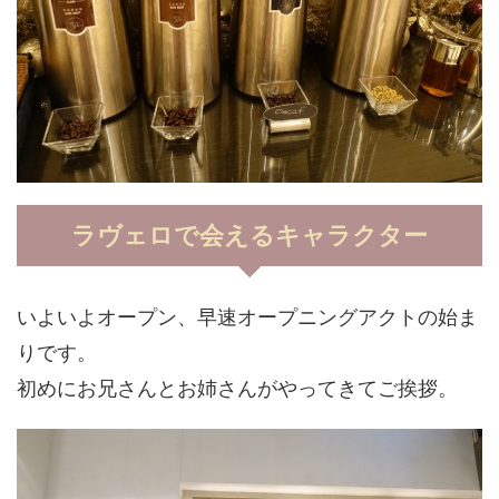
ラヴェロで会えるキャラクター
いよいよオープン、早速オープニングアクトの始ま
りです。
初めにお兄さんとお姉さんがやってきてご挨拶。