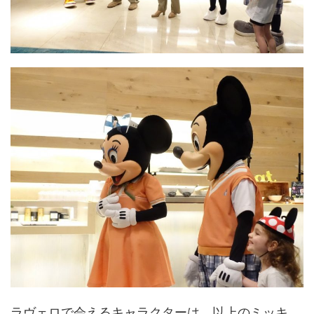
ラヴェロで会えるキャラクターは、以上のミッキ