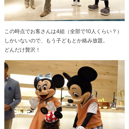
この時点でお客さんは4組（全部で10人くらい？）
しかいないので、もう子どもとか絡み放題。
どんだけ贅沢！