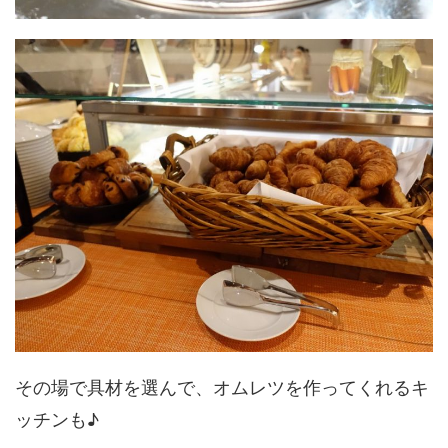
その場で具材を選んで、オムレツを作ってくれるキ
ッチンも♪