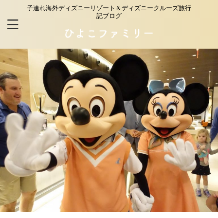
子連れ海外ディズニーリゾート＆ディズニークルーズ旅行
記ブログ