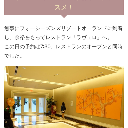
スメ！
無事にフォーシーズンズリゾートオーランドに到着
し、余裕をもってレストラン「ラヴェロ」へ。
この日の予約は7:30。レストランのオープンと同時
でした。