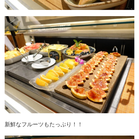
新鮮なフルーツもたっぷり！！