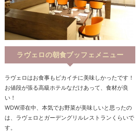
ラヴェロの朝食ブッフェメニュー
ラヴェロはお食事もピカイチに美味しかったです！
お値段が張る高級ホテルなだけあって、食材が良
い！
WDW滞在中、本気でお野菜が美味しいと思ったの
は、ラヴェロとガーデングリルレストランくらいで
す。