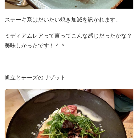
ステーキ系はだいたい焼き加減を訊かれます。
ミディアムレアって言ってこんな感じだったかな？
美味しかったです！＾＾
帆立とチーズのリゾット