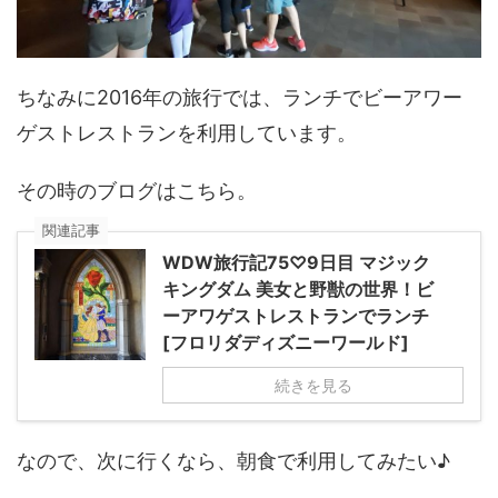
ちなみに2016年の旅行では、ランチでビーアワー
ゲストレストランを利用しています。
その時のブログはこちら。
関連記事
WDW旅行記75♡9日目 マジック
キングダム 美女と野獣の世界！ビ
ーアワゲストレストランでランチ
[フロリダディズニーワールド]
続きを見る
なので、次に行くなら、朝食で利用してみたい♪