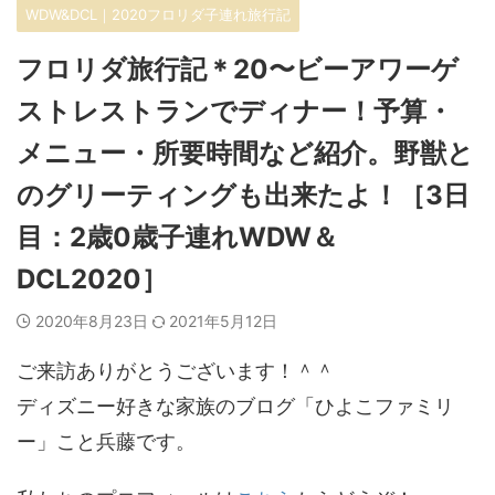
WDW&DCL｜2020フロリダ子連れ旅行記
フロリダ旅行記＊20〜ビーアワーゲ
ストレストランでディナー！予算・
メニュー・所要時間など紹介。野獣と
のグリーティングも出来たよ！［3日
目：2歳0歳子連れWDW＆
DCL2020］
2020年8月23日
2021年5月12日
ご来訪ありがとうございます！＾＾
ディズニー好きな家族のブログ「ひよこファミリ
ー」こと兵藤です。