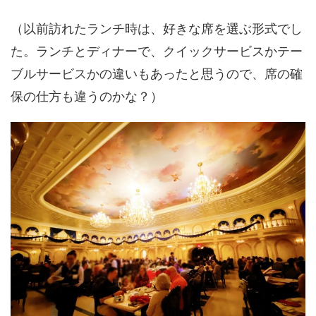
（以前訪れたランチ時は、好きな席を選ぶ形式でし
た。ランチとディナーで、クイックサービスかテー
ブルサービスかの違いもあったと思うので、席の確
保の仕方も違うのかな？）