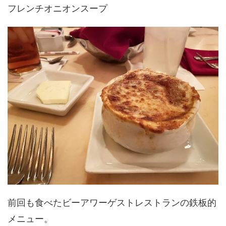
フレンチオニオンスープ
前回も食べたビーアワーゲストレストランの鉄板的
メニュー。