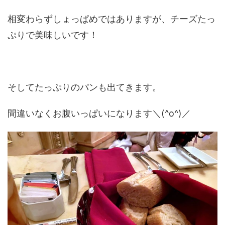
相変わらずしょっぱめではありますが、チーズたっ
ぷりで美味しいです！
そしてたっぷりのパンも出てきます。
間違いなくお腹いっぱいになります＼(^o^)／