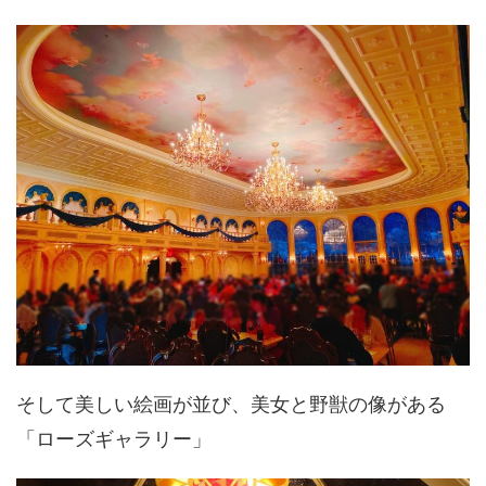
そして美しい絵画が並び、美女と野獣の像がある
「ローズギャラリー」