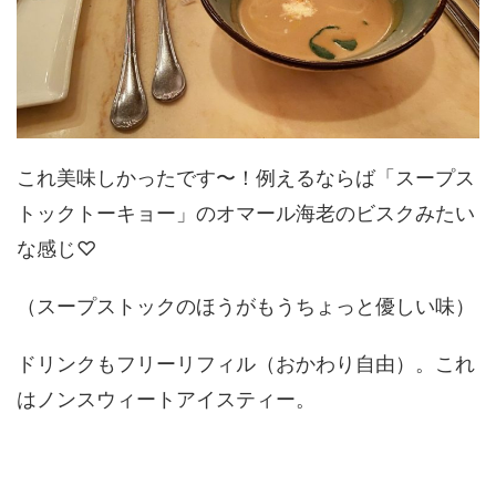
これ美味しかったです〜！例えるならば「スープス
トックトーキョー」のオマール海老のビスクみたい
な感じ♡
（スープストックのほうがもうちょっと優しい味）
ドリンクもフリーリフィル（おかわり自由）。これ
はノンスウィートアイスティー。