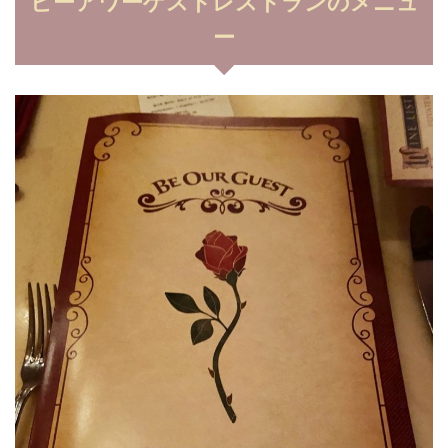
ビーアワーゲストレストランのメニュ
ー