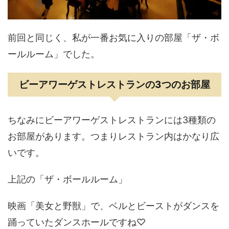
前回と同じく、私が一番お気に入りの部屋「ザ・ボ
ールルーム」でした。
ビーアワーゲストレストランの3つのお部屋
ちなみにビーアワーゲストレストランには3種類の
お部屋があります。つまりレストラン内はかなり広
いです。
上記の「ザ・ボールルーム」
映画「美女と野獣」で、ベルとビーストがダンスを
踊っていたダンスホールですね♡