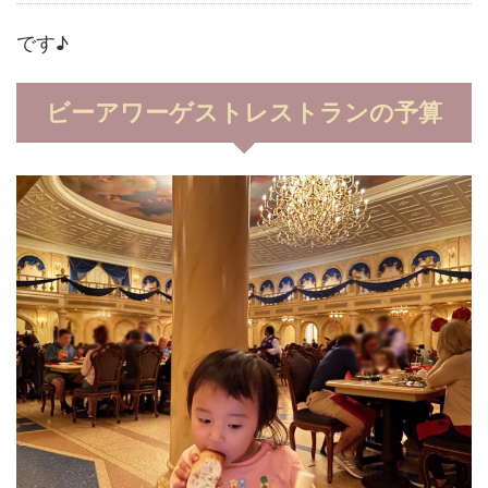
です♪
ビーアワーゲストレストランの予算