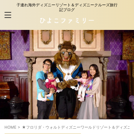
子連れ海外ディズニーリゾート＆ディズニークルーズ旅行
記ブログ
HOME
>
★フロリダ・ウォルトディズニーワールドリゾート＆ディズニ