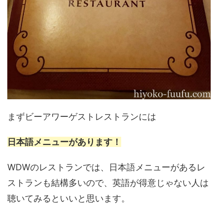
まずビーアワーゲストレストランには
日本語メニューがあります！
WDWのレストランでは、日本語メニューがあるレ
ストランも結構多いので、英語が得意じゃない人は
聴いてみるといいと思います。