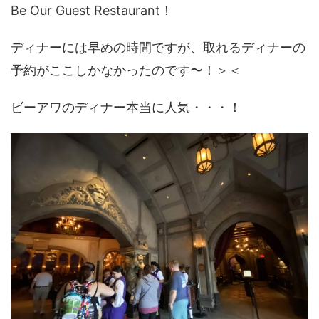
Be Our Guest Restaurant！
ディナーには早めの時間ですが、取れるディナーの
予約がここしかなかったのです〜！＞＜
ビーアワのディナー本当に人気・・・！