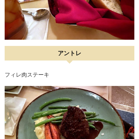
アントレ
フィレ肉ステーキ