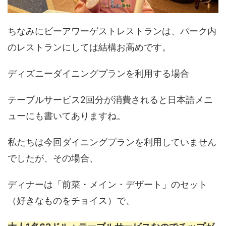
ちなみにビーアワーゲストレストランは、パーク内
のレストランにしては結構お高めです。
ディズニーダイニングプランを利用する場合
テーブルサービス2回分が消費されると日本語メニ
ューにも書いてありますね。
私たちは今回ダイニングプランを利用していません
でしたが、その場合、
ディナーは「前菜・メイン・デザート」のセット
（好きなものをチョイス）で、