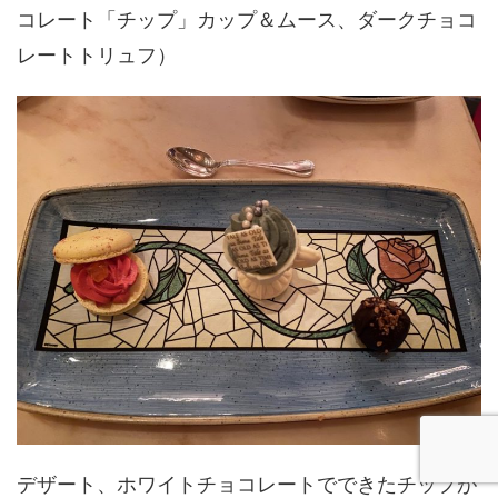
コレート「チップ」カップ＆ムース、ダークチョコ
レートトリュフ）
デザート、ホワイトチョコレートでできたチップが