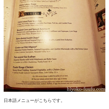
日本語メニューがこちらです。