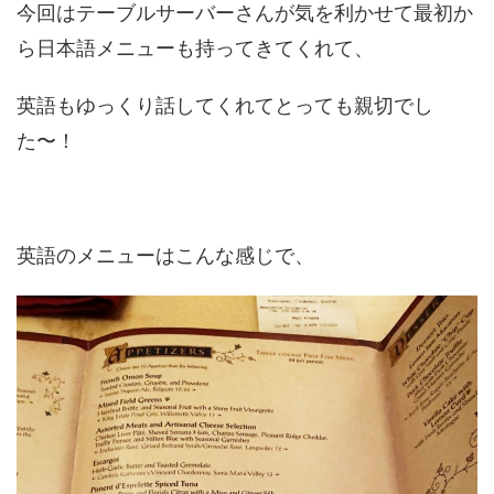
今回はテーブルサーバーさんが気を利かせて最初か
ら日本語メニューも持ってきてくれて、
英語もゆっくり話してくれてとっても親切でし
た〜！
英語のメニューはこんな感じで、