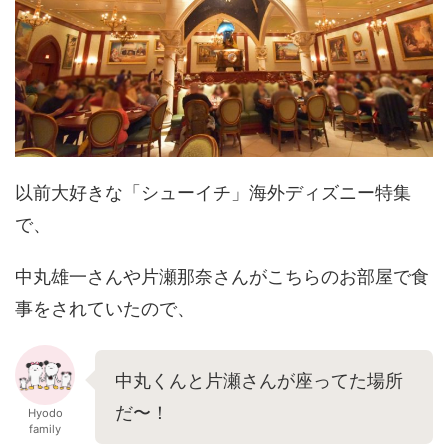
以前大好きな「シューイチ」海外ディズニー特集
で、
中丸雄一さんや片瀬那奈さんがこちらのお部屋で食
事をされていたので、
中丸くんと片瀬さんが座ってた場所
だ〜！
Hyodo
family