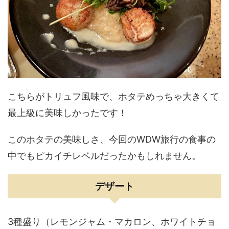
こちらがトリュフ風味で、ホタテめっちゃ大きくて
最上級に美味しかったです！
このホタテの美味しさ、今回のWDW旅行の食事の
中でもピカイチレベルだったかもしれません。
デザート
3種盛り（レモンジャム・マカロン、ホワイトチョ