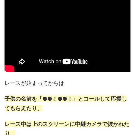
レースが始まってからは
子供の名前を「●●！●●！」とコールして応援し
てもらえたり、
レース中は上のスクリーンに中継カメラで抜かれた
り、