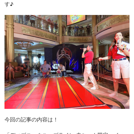
す♪
今回の記事の内容は！