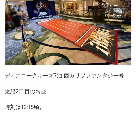
ディズニークルーズ7泊 西カリブファンタジー号、
乗船2日目のお昼
時刻は12:15頃。