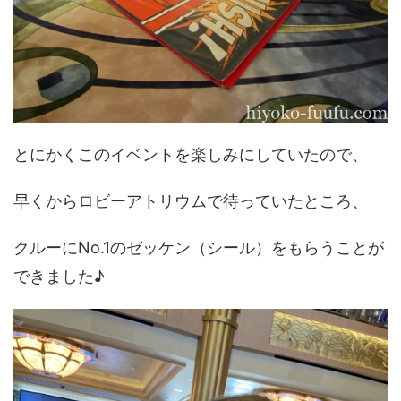
とにかくこのイベントを楽しみにしていたので、
早くからロビーアトリウムで待っていたところ、
クルーにNo.1のゼッケン（シール）をもらうことが
できました♪