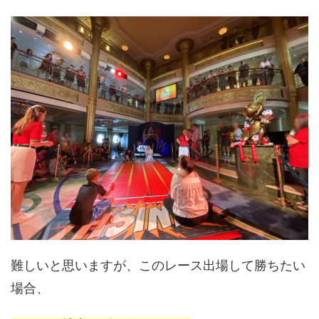
難しいと思いますが、このレース出場して勝ちたい
場合、