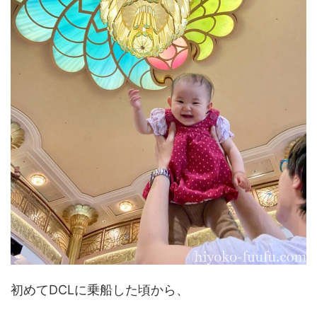
初めてDCLに乗船した頃から、