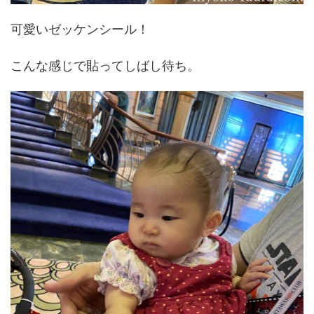
可愛いゼッケンシール！
こんな感じで貼ってしばし待ち。