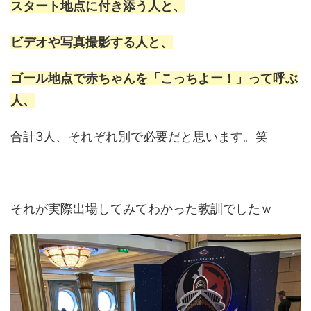
スタート地点に付き添う人と、
ビデオや写真撮影する人と、
ゴール地点で赤ちゃんを「こっちよー！」って呼ぶ
人、
合計3人、それぞれ別で必要だと思います。笑
それが実際出場してみてわかった教訓でしたｗ