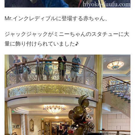
Mr.インクレディブルに登場する赤ちゃん、
ジャックジャックがミニーちゃんのスタチューに大
量に飾り付けられていました♪