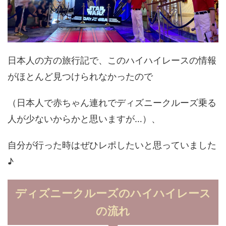
日本人の方の旅行記で、このハイハイレースの情報
がほとんど見つけられなかったので
（日本人で赤ちゃん連れでディズニークルーズ乗る
人が少ないからかと思いますが…）、
自分が行った時はぜひレポしたいと思っていました
♪
ディズニークルーズのハイハイレース
の流れ