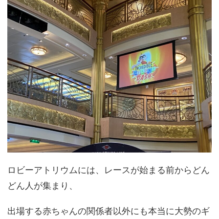
ロビーアトリウムには、レースが始まる前からどん
どん人が集まり、
出場する赤ちゃんの関係者以外にも本当に大勢のギ