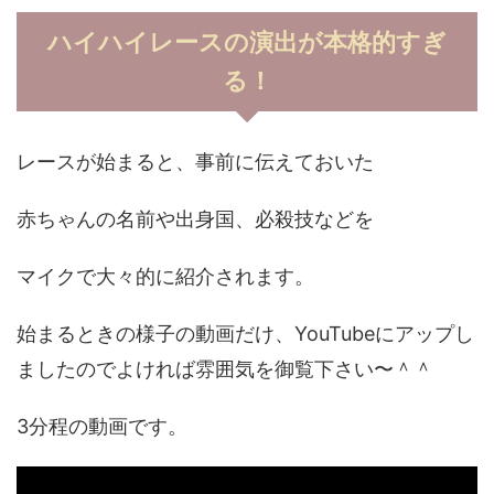
ハイハイレースの演出が本格的すぎ
る！
レースが始まると、事前に伝えておいた
赤ちゃんの名前や出身国、必殺技などを
マイクで大々的に紹介されます。
始まるときの様子の動画だけ、YouTubeにアップし
ましたのでよければ雰囲気を御覧下さい〜＾＾
3分程の動画です。