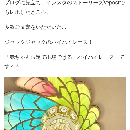
ブログに先立ち、インスタのストーリーズやpostで
もレポしたところ、
多数ご反響をいただいた…
ジャックジャックのハイハイレース！
「赤ちゃん限定で出場できる、ハイハイレース」で
す＾＾