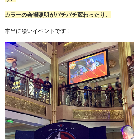
カラーの会場照明がバチバチ変わったり、
本当に凄いイベントです！