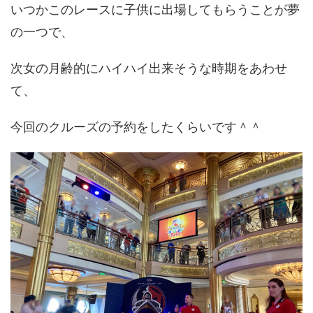
いつかこのレースに子供に出場してもらうことが夢
の一つで、
次女の月齢的にハイハイ出来そうな時期をあわせ
て、
今回のクルーズの予約をしたくらいです＾＾