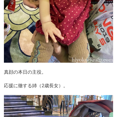
真顔の本日の主役。
応援に徹する姉（2歳長女）。