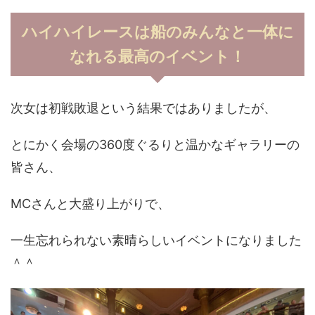
ハイハイレースは船のみんなと一体に
なれる最高のイベント！
次女は初戦敗退という結果ではありましたが、
とにかく会場の360度ぐるりと温かなギャラリーの
皆さん、
MCさんと大盛り上がりで、
一生忘れられない素晴らしいイベントになりました
＾＾