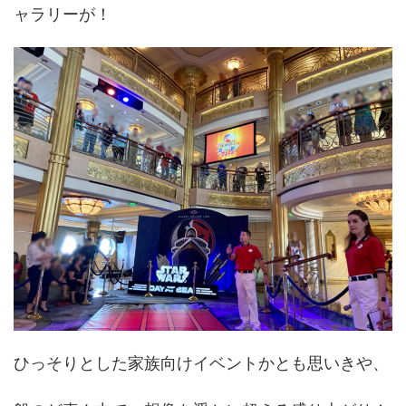
ャラリーが！
ひっそりとした家族向けイベントかとも思いきや、