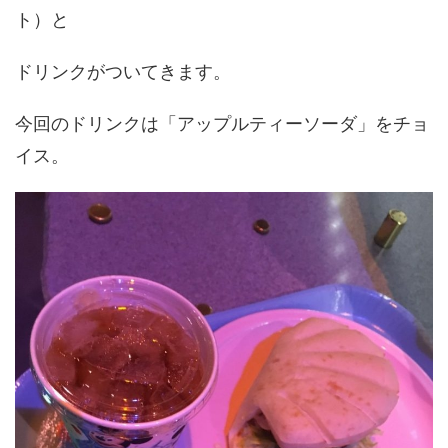
ト）と
ドリンクがついてきます。
今回のドリンクは「アップルティーソーダ」をチョ
イス。