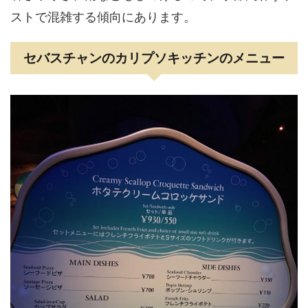
ストで混雑する傾向にあります。
セバスチャンのカリプソキッチンのメニュー