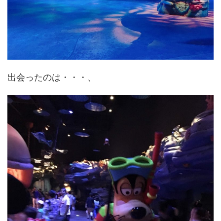
出会ったのは・・・、