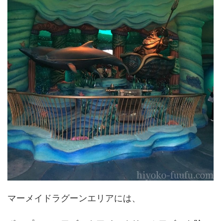
マーメイドラグーンエリアには、