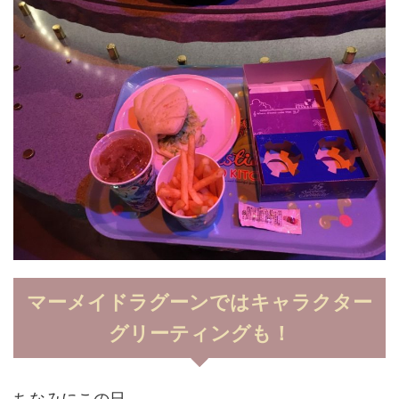
マーメイドラグーンではキャラクター
グリーティングも！
ちなみにこの日、