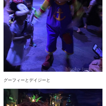
グーフィーとデイジーと