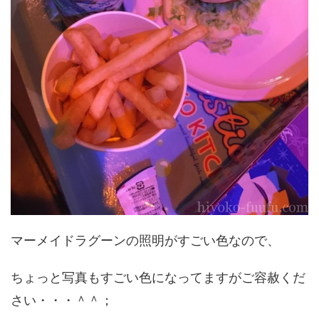
マーメイドラグーンの照明がすごい色なので、
ちょっと写真もすごい色になってますがご容赦くだ
さい・・・＾＾；