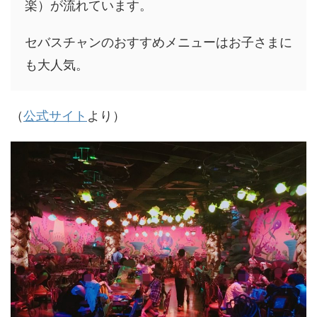
楽）が流れています。
セバスチャンのおすすめメニューはお子さまに
も大人気。
（
公式サイト
より）