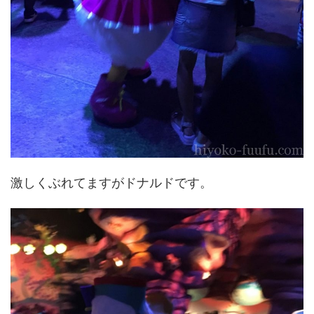
激しくぶれてますがドナルドです。