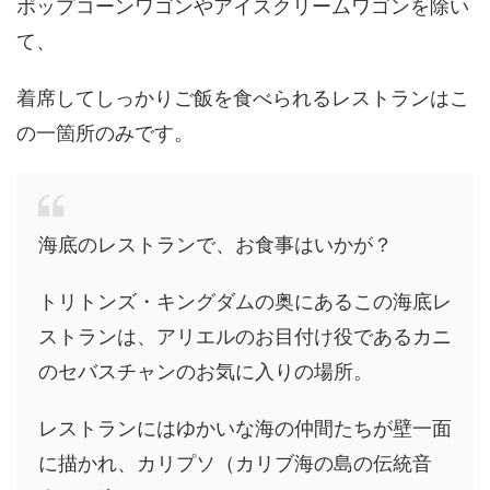
ポップコーンワゴンやアイスクリームワゴンを除い
て、
着席してしっかりご飯を食べられるレストランはこ
の一箇所のみです。
海底のレストランで、お食事はいかが？
トリトンズ・キングダムの奥にあるこの海底レ
ストランは、アリエルのお目付け役であるカニ
のセバスチャンのお気に入りの場所。
レストランにはゆかいな海の仲間たちが壁一面
に描かれ、カリプソ（カリブ海の島の伝統音