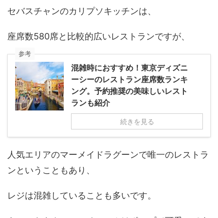
セバスチャンのカリプソキッチンは、
座席数580席と比較的広いレストランですが、
参考
混雑時におすすめ！東京ディズニ
ーシーのレストラン座席数ランキ
ング。予約推奨の美味しいレスト
ランも紹介
続きを見る
人気エリアのマーメイドラグーンで唯一のレストラ
ンということもあり、
レジは混雑していることも多いです。