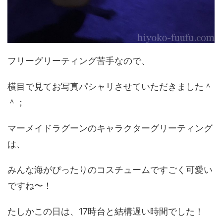
フリーグリーティング苦手なので、
横目で見てお写真パシャリさせていただきました＾
＾；
マーメイドラグーンのキャラクターグリーティング
は、
みんな海がぴったりのコスチュームですごく可愛い
ですね〜！
たしかこの日は、17時台と結構遅い時間でした！