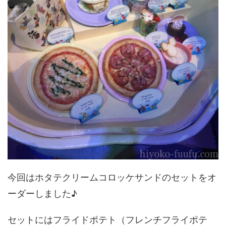
今回はホタテクリームコロッケサンドのセットをオ
ーダーしました♪
セットにはフライドポテト（フレンチフライポテ