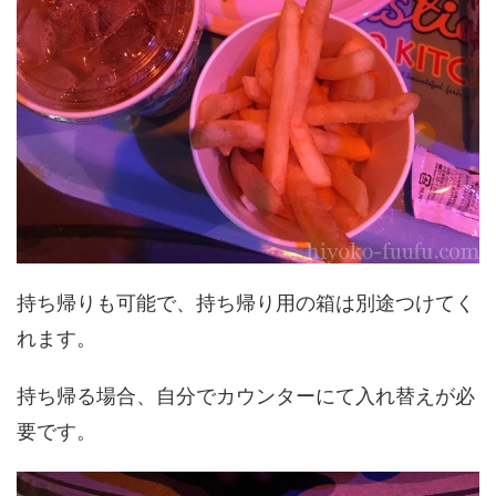
持ち帰りも可能で、持ち帰り用の箱は別途つけてく
れます。
持ち帰る場合、自分でカウンターにて入れ替えが必
要です。