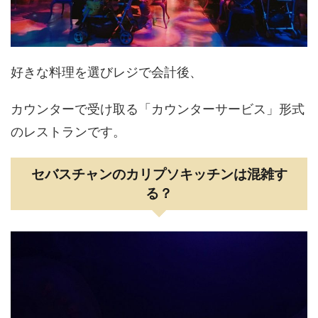
好きな料理を選びレジで会計後、
カウンターで受け取る「カウンターサービス」形式
のレストランです。
セバスチャンのカリプソキッチンは混雑す
る？