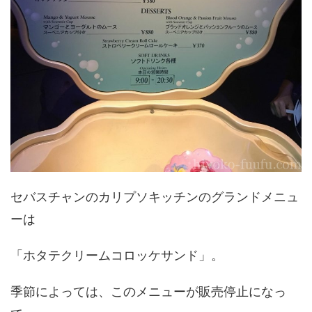
セバスチャンのカリプソキッチンのグランドメニュ
ーは
「ホタテクリームコロッケサンド」。
季節によっては、このメニューが販売停止になっ