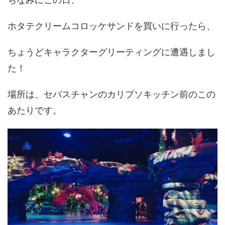
ホタテクリームコロッケサンドを買いに行ったら、
ちょうどキャラクターグリーティングに遭遇しまし
た！
場所は、セバスチャンのカリプソキッチン前のこの
あたりです。