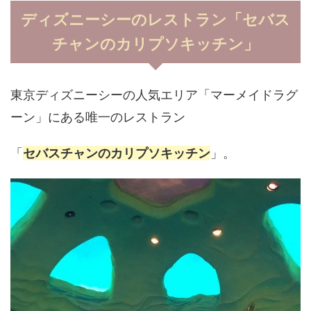
ディズニーシーのレストラン「セバス
チャンのカリプソキッチン」
東京ディズニーシーの人気エリア「マーメイドラグ
ーン」にある唯一のレストラン
「
セバスチャンのカリプソキッチン
」。