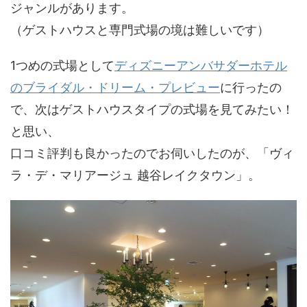
ジャンルがあります。
（ゲストハウスと専門式場の境は難しいです）
1つめの式場として
ディズニーアンバサダーホテル
のブライダル・ドリーム・プレビュー
に行ったの
で、次はゲストハウスタイプの式場を見てみたい！
と思い、
口コミ評判も良かったのでお伺いしたのが、「ヴィ
ラ・デ・マリアージュ 越谷レイクタウン」。