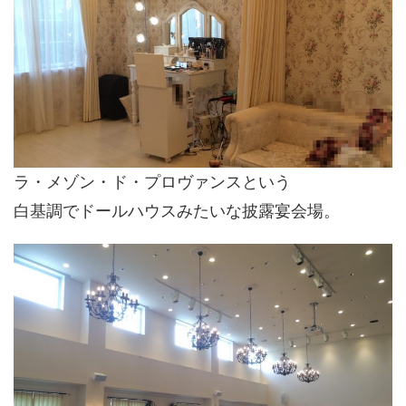
ラ・メゾン・ド・プロヴァンスという
白基調でドールハウスみたいな披露宴会場。