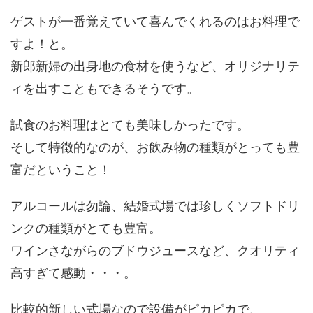
ゲストが一番覚えていて喜んでくれるのはお料理で
すよ！と。
新郎新婦の出身地の食材を使うなど、オリジナリテ
ィを出すこともできるそうです。
試食のお料理はとても美味しかったです。
そして特徴的なのが、お飲み物の種類がとっても豊
富だということ！
アルコールは勿論、結婚式場では珍しくソフトドリ
ンクの種類がとても豊富。
ワインさながらのブドウジュースなど、クオリティ
高すぎて感動・・・。
比較的新しい式場なので設備がピカピカで、