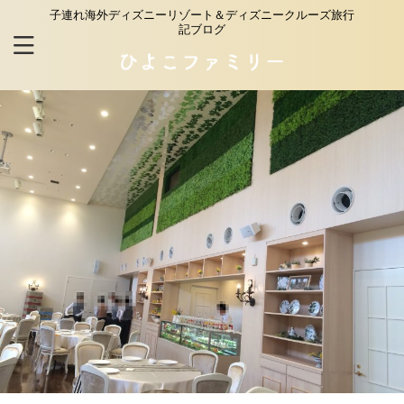
子連れ海外ディズニーリゾート＆ディズニークルーズ旅行
記ブログ