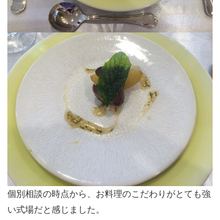
個別相談の時点から、お料理のこだわりがとても強
い式場だと感じました。