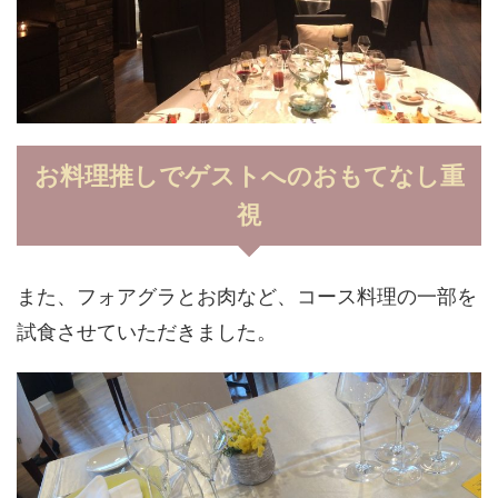
お料理推しでゲストへのおもてなし重
視
また、フォアグラとお肉など、コース料理の一部を
試食させていただきました。