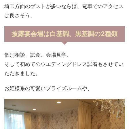
埼玉方面のゲストが多いならば、電車でのアクセス
は良さそう。
披露宴会場は白基調、黒基調の2種類
個別相談、試食、会場見学、
そして初めてのウエディングドレス試着もさせてい
ただきました。
お姫様系の可愛いブライズルームや、