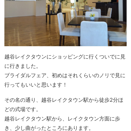
越谷レイクタウンにショッピングに行くついでに見
に行きました。
ブライダルフェア、初めはそれくらいのノリで見に
行ってもいいと思います！
その名の通り、越谷レイクタウン駅から徒歩2分ほ
どの式場です。
越谷レイクタウン駅から、レイクタウン方面に歩
き、少し曲がったところにあります。