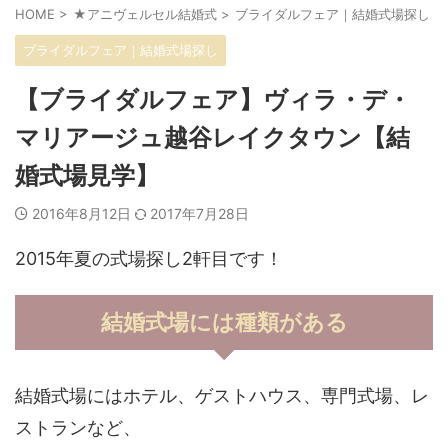
HOME
>
★アニヴェルセル結婚式
>
ブライダルフェア｜結婚式場探し
>
ブライダルフェア｜結婚式場探し
【ブライダルフェア】ヴィラ・デ・
マリアージュ越谷レイクタウン【結
婚式場見学】
2016年8月12日
2017年7月28日
2015年夏の式場探し2軒目です！
結婚式場には種類がある
結婚式場にはホテル、ゲストハウス、専門式場、レ
ストランなど、