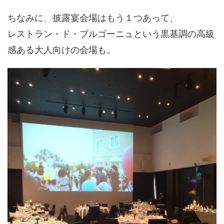
ちなみに、披露宴会場はもう１つあって、
レストラン・ド・ブルゴーニュという黒基調の高級
感ある大人向けの会場も。