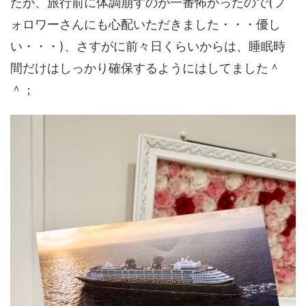
たが、旅行前に体調崩すのが一番怖かったので(フ
ォロワーさんにも心配いただきました・・・優し
い・・・)、さすがに前々日くらいからは、睡眠時
間だけはしっかり確保するようにはしてました＾
＾；