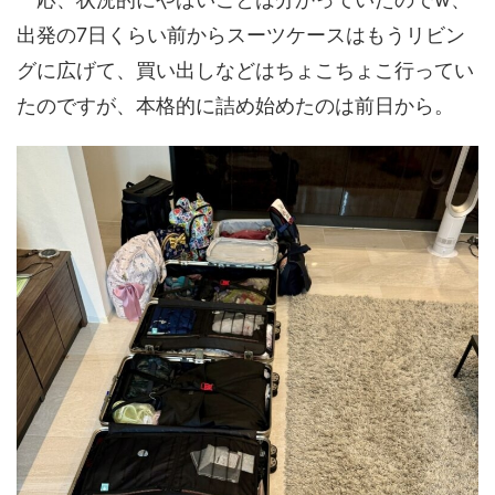
出発の7日くらい前からスーツケースはもうリビン
グに広げて、買い出しなどはちょこちょこ行ってい
たのですが、本格的に詰め始めたのは前日から。