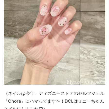
（ネイルは今年、ディズニーストアのセルフジェル
「Ohora」にハマってます〜！DCLはミニーちゃん
ネイルにしました♡）