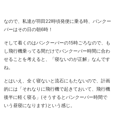
なので、私達が羽田22時頃発便に乗る時、バンクー
バーはその日の朝6時！
そして着くのはバンクーバーの15時ごろなので、も
し飛行機乗ってる間だけでバンクーバー時間に合わ
せることを考えると、「寝ないのが正解」なんです
ね。
とはいえ、全く寝ないと流石にもたないので、計画
的には「それなりに飛行機で起きておいて、飛行機
後半に軽く寝る」(そうするとバンクーバー時間で
いう昼寝になります)という感じ。