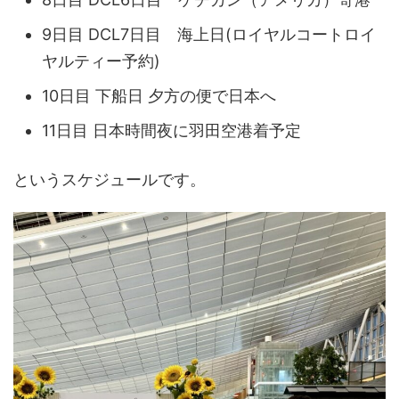
9日目 DCL7日目 海上日(ロイヤルコートロイ
ヤルティー予約)
10日目 下船日 夕方の便で日本へ
11日目 日本時間夜に羽田空港着予定
というスケジュールです。