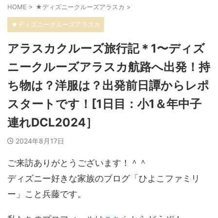
HOME
>
★ディズニークルーズアラスカ
>
★ディズニークルーズアラスカ
アラスカクルーズ旅行記＊1〜ディズ
ニークルーズアラスカ航路へ出発！持
ち物は？洋服は？出発前日譚からレポ
スタートです！[1日目：小1＆年中子
連れDCL2024］
2024年8月17日
ご来訪ありがとうございます！＾＾
ディズニー好きな家族のブログ「ひよこファミリ
ー」こと兵藤です。