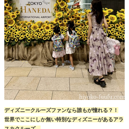
ディズニークルーズファンなら誰もが憧れる？！
世界でここにしか無い特別なディズニーがあるアラ
スカクルーズ。