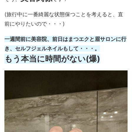
(旅行中に一番綺麗な状態保つことを考えると、直
前にやりたいので・・・)
一週間前に美容院、前日はまつエクと眉サロンに行
き、セルフジェルネイルもして・・・。
もう本当に時間がない(爆)