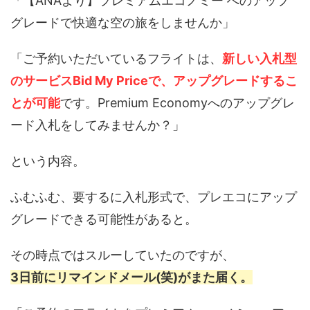
「【ANAより】プレミアムエコノミー へのアップ
グレードで快適な空の旅をしませんか」
「ご予約いただいているフライトは、
新しい入札型
のサービスBid My Priceで、アップグレードするこ
とが可能
です。Premium Economyへのアップグレ
ード入札をしてみませんか？」
という内容。
ふむふむ、要するに入札形式で、プレエコにアップ
グレードできる可能性があると。
その時点ではスルーしていたのですが、
3日前にリマインドメール(笑)がまた届く。