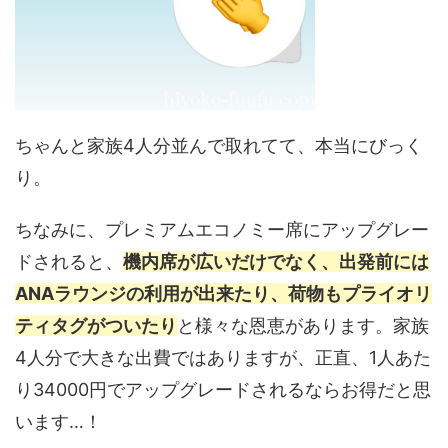
ちゃんと家族4人分並んで取れてて、本当にびっく
り。
ちなみに、プレミアムエコノミー席にアップグレー
ドされると、
機内席が広いだけでなく、出発前には
ANAラウンジの利用が出来たり、荷物もプライオリ
ティタグがついたり
と様々な恩恵があります。家族
4人分で大きな出費ではありますが、正直、1人あた
り34000円でアップグレードされるならお得だと思
います…！