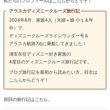
私たちのプロフィールは
こちら
からどうぞ！
アラスカディズニークルーズ旅行記
2024年8月、家族4人（夫婦＋娘 小１＆年
中）で、
ディズニークルーズラインワンダー号＆
アラスカ航路7泊に乗船してきました！
浦安在住ディズニー好き家族の
4度目のディズニークルーズ旅行記です。
ブログ旅行記を最初から読みたい方、目次は
こちら
からどうぞ！
前回の旅行記はこちら。