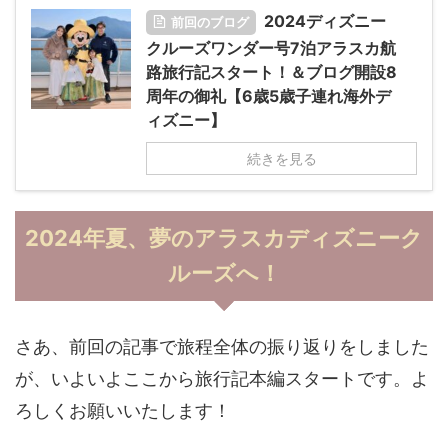
2024ディズニー
前回のブログ
クルーズワンダー号7泊アラスカ航
路旅行記スタート！＆ブログ開設8
周年の御礼【6歳5歳子連れ海外デ
ィズニー】
続きを見る
2024年夏、夢のアラスカディズニーク
ルーズへ！
さあ、前回の記事で旅程全体の振り返りをしました
が、いよいよここから旅行記本編スタートです。よ
ろしくお願いいたします！