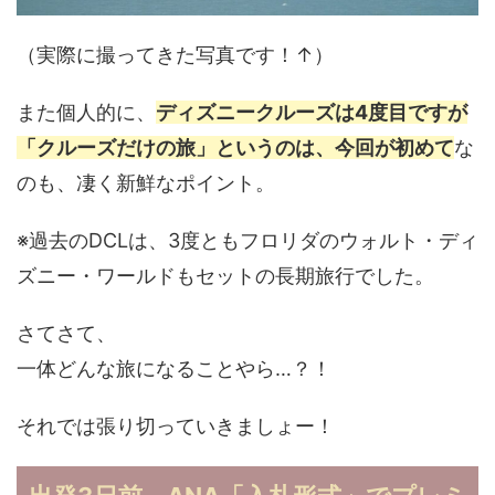
（実際に撮ってきた写真です！↑）
また個人的に、
ディズニークルーズは4度目ですが
「クルーズだけの旅」というのは、今回が初めて
な
のも、凄く新鮮なポイント。
※過去のDCLは、3度ともフロリダのウォルト・ディ
ズニー・ワールドもセットの長期旅行でした。
さてさて、
一体どんな旅になることやら…？！
それでは張り切っていきましょー！