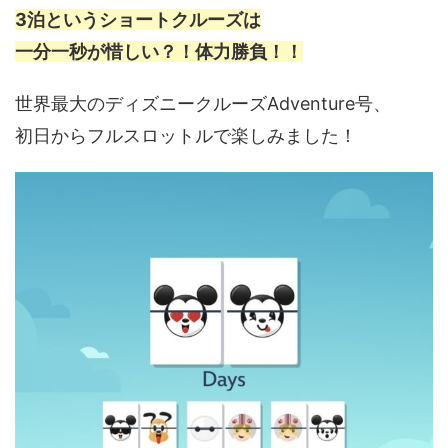
3泊というショートクルーズは
一分一秒が惜しい？！体力勝負！！
世界最大のディズニークルーズAdventure号、
初日からフルスロットルで楽しみました！