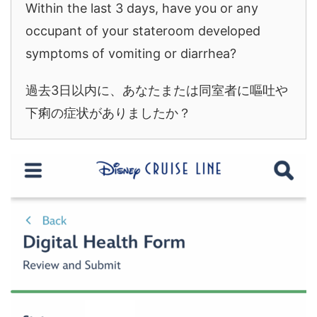
Within the last 3 days, have you or any
occupant of your stateroom developed
symptoms of vomiting or diarrhea?
過去3日以内に、あなたまたは同室者に嘔吐や
下痢の症状がありましたか？