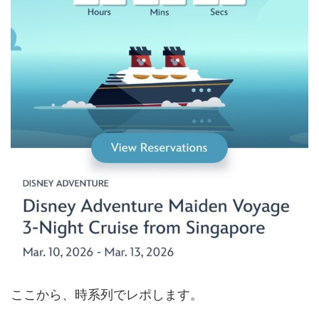
ここから、時系列でレポします。