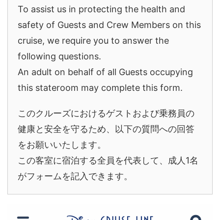
To assist us in protecting the health and
safety of Guests and Crew Members on this
cruise, we require you to answer the
following questions.
An adult on behalf of all Guests occupying
this stateroom may complete this form.
このクルーズにおけるゲストおよび乗務員の
健康と安全を守るため、以下の質問への回答
をお願いいたします。
この客室に宿泊する全員を代表して、成人1名
がフォームを記入できます。