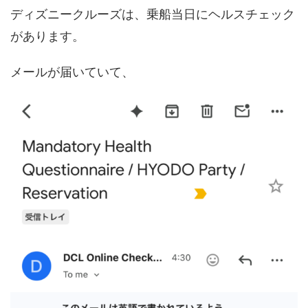
ディズニークルーズは、乗船当日にヘルスチェック
があります。
メールが届いていて、