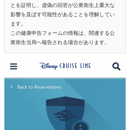
とを証明し、虚偽の回答が公衆衛生上重大な
影響を及ぼす可能性があることを理解してい
ます。
この健康申告フォームの情報は、関連する公
衆衛生当局へ報告される場合があります。