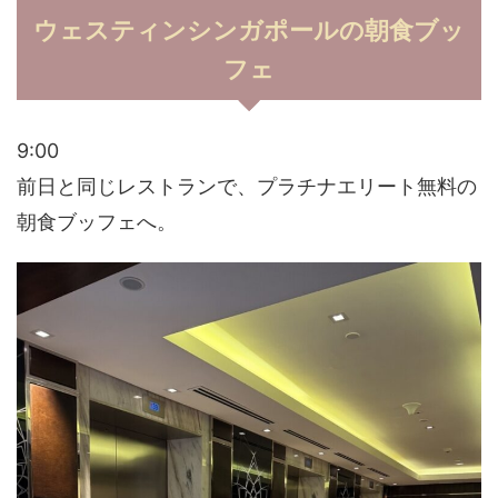
ウェスティンシンガポールの朝食ブッ
フェ
9:00
前日と同じレストランで、プラチナエリート無料の
朝食ブッフェへ。