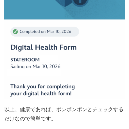
以上、健康であれば、ポンポンポンとチェックする
だけなので簡単です。