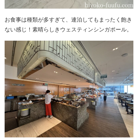
お食事は種類が多すぎて、連泊してもまったく飽き
ない感じ！素晴らしきウェスティンシンガポール。