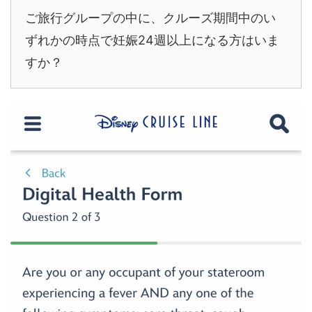
ご旅行グループの中に、クルーズ期間中のい
ずれかの時点で妊娠24週以上になる方はいま
すか？