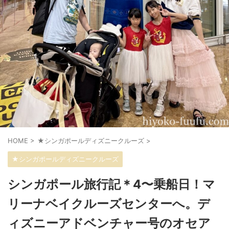
HOME
>
★シンガポールディズニークルーズ
>
★シンガポールディズニークルーズ
シンガポール旅行記＊4〜乗船日！マ
リーナベイクルーズセンターへ。デ
ィズニーアドベンチャー号のオセア