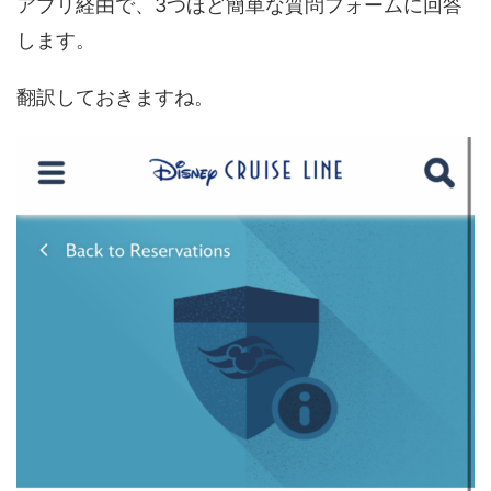
アプリ経由で、3つほど簡単な質問フォームに回答
します。
翻訳しておきますね。