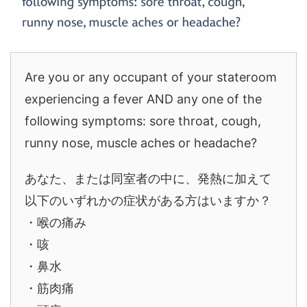
Are you or any occupant of your stateroom
experiencing a fever AND any one of the
following symptoms: sore throat, cough,
runny nose, muscle aches or headache?
あなた、または同室者の中に、発熱に加えて
以下のいずれかの症状がある方はいますか？
・喉の痛み
・咳
・鼻水
・筋肉痛