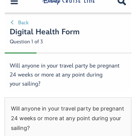
Will anyone in your travel party be pregnant
24 weeks or more at any point during your
sailing?