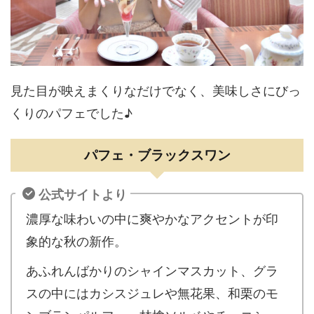
見た目が映えまくりなだけでなく、美味しさにびっ
くりのパフェでした♪
パフェ・ブラックスワン
公式サイトより
濃厚な味わいの中に爽やかなアクセントが印
象的な秋の新作。
あふれんばかりのシャインマスカット、グラ
スの中にはカシスジュレや無花果、和栗のモ