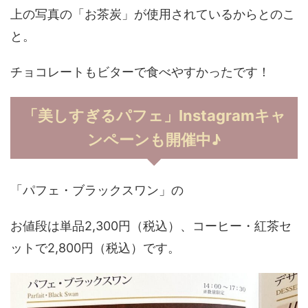
上の写真の「お茶炭」が使用されているからとのこ
と。
チョコレートもビターで食べやすかったです！
「美しすぎるパフェ」Instagramキャ
ンペーンも開催中♪
「パフェ・ブラックスワン」の
お値段は単品2,300円（税込）、コーヒー・紅茶セ
ットで2,800円（税込）です。