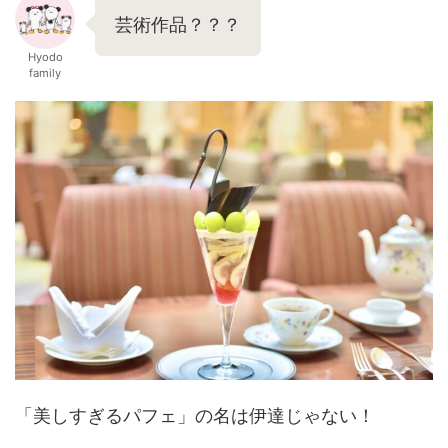
芸術作品？？？
Hyodo
family
「美しすぎるパフェ」の名は伊達じゃない！