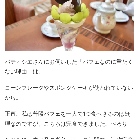
パティシエさんにお伺いした「パフェなのに重たく
ない理由」は、
コーンフレークやスポンジケーキが使われていない
から。
正直、私は普段パフェを一人で1つ食べきるのは無
理なのですが、こちらは完食できました。ぺろり。