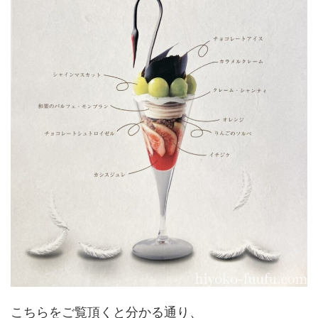
こちらをご覧頂くと分かる通り、