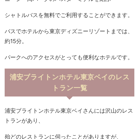
シャトルバスを無料でご利用することができます。
バスでホテルから東京ディズニーリゾートまでは、
約15分。
パークへのアクセスがとっても便利なホテルです。
浦安ブライトンホテル東京ベイのレス
トラン一覧
浦安ブライトンホテル東京ベイさんには沢山のレス
トランがあり、
殆どのレストランに伺ったことがありますが、