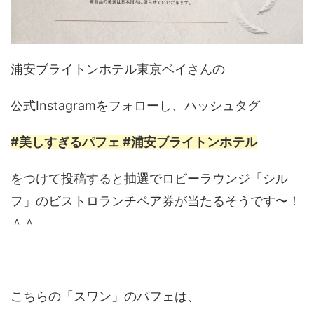
浦安ブライトンホテル東京ベイさんの
公式Instagramをフォローし、ハッシュタグ
#美しすぎるパフェ #浦安ブライトンホテル
をつけて投稿すると抽選でロビーラウンジ「シル
フ」のビストロランチペア券が当たるそうです〜！
＾＾
こちらの「スワン」のパフェは、