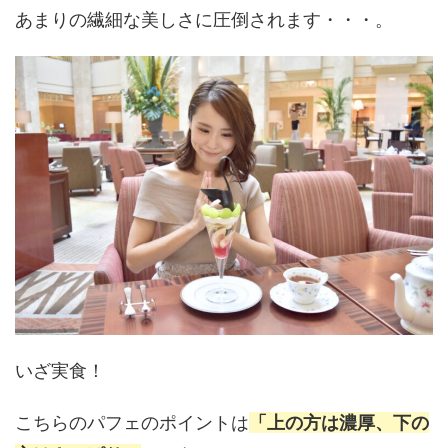
あまりの繊細な美しさに圧倒されます・・・。
いざ実食！
こちらのパフェのポイントは
「上の方は濃厚、下の