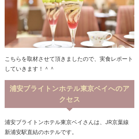
こちらを取材させて頂きましたので、実食レポート
していきます！＾＾
浦安ブライトンホテル東京ベイへのア
クセス
浦安ブライトンホテル東京ベイさんは、JR京葉線
新浦安駅直結のホテルです。