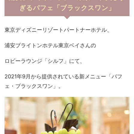
ぎるパフェ「ブラックスワン」
東京ディズニーリゾートパートナーホテル、
浦安ブライトンホテル東京ベイさんの
ロビーラウンジ「シルフ」にて、
2021年9月から提供されている新メニュー「パフ
ェ・ブラックスワン」。