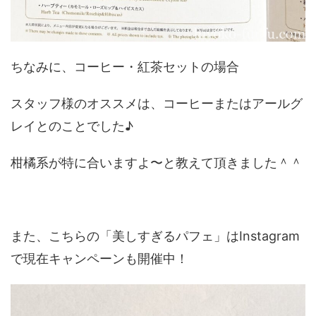
ちなみに、コーヒー・紅茶セットの場合
スタッフ様のオススメは、コーヒーまたはアールグ
レイとのことでした♪
柑橘系が特に合いますよ〜と教えて頂きました＾＾
また、こちらの「美しすぎるパフェ」はInstagram
で現在キャンペーンも開催中！