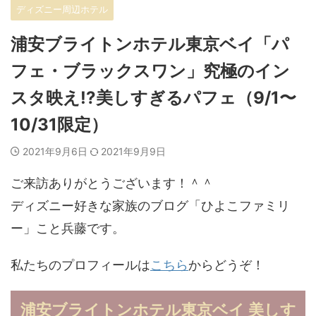
ディズニー周辺ホテル
浦安ブライトンホテル東京ベイ「パ
フェ・ブラックスワン」究極のイン
スタ映え!?美しすぎるパフェ（9/1〜
10/31限定）
2021年9月6日
2021年9月9日
ご来訪ありがとうございます！＾＾
ディズニー好きな家族のブログ「ひよこファミリ
ー」こと兵藤です。
私たちのプロフィールは
こちら
からどうぞ！
浦安ブライトンホテル東京ベイ 美しす