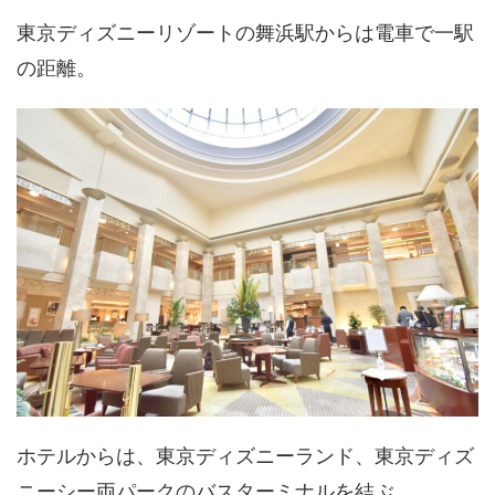
東京ディズニーリゾートの舞浜駅からは電車で一駅
の距離。
ホテルからは、東京ディズニーランド、東京ディズ
ニーシー両パークのバスターミナルを結ぶ