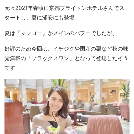
元々2021年春頃に京都ブライトンホテルさんでス
タートし、夏に浦安にも登場。
夏は「マンゴー」がメインのパフェでしたが、
好評のため今回は、イチジクや国産の栗など秋の味
覚満載の「ブラックスワン」となって登場したそう
です。