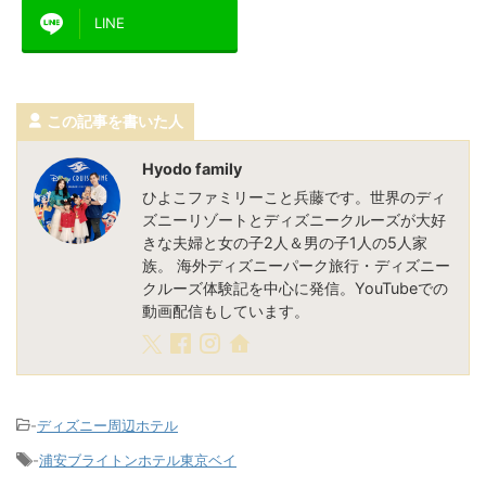
LINE
この記事を書いた人
Hyodo family
ひよこファミリーこと兵藤です。世界のディ
ズニーリゾートとディズニークルーズが大好
きな夫婦と女の子2人＆男の子1人の5人家
族。 海外ディズニーパーク旅行・ディズニー
クルーズ体験記を中心に発信。YouTubeでの
動画配信もしています。
-
ディズニー周辺ホテル
-
浦安ブライトンホテル東京ベイ