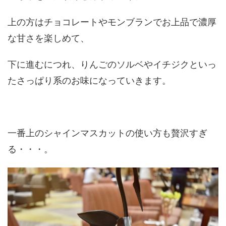
上の方はチョコレートやモンブランでお上品で濃厚
な甘さを楽しめて、
下に進むにつれ、りんごのソルベやイチジクといっ
たさっぱり系のお味になっていきます。
一番上のシャインマスカットの使い方も贅沢すぎ
る・・・。