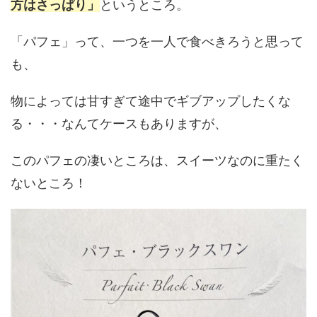
方はさっぱり」
というところ。
「パフェ」って、一つを一人で食べきろうと思って
も、
物によっては甘すぎて途中でギブアップしたくな
る・・・なんてケースもありますが、
このパフェの凄いところは、スイーツなのに重たく
ないところ！