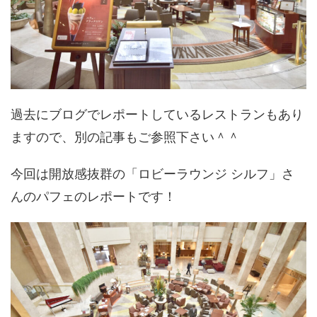
過去にブログでレポートしているレストランもあり
ますので、別の記事もご参照下さい＾＾
今回は開放感抜群の「ロビーラウンジ シルフ」さ
んのパフェのレポートです！