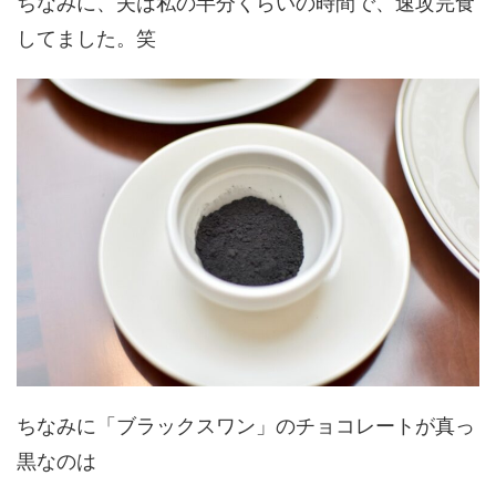
ちなみに、夫は私の半分くらいの時間で、速攻完食
してました。笑
ちなみに「ブラックスワン」のチョコレートが真っ
黒なのは