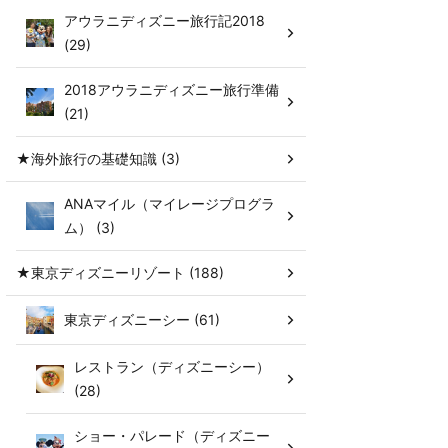
アウラニディズニー旅行記2018
(29)
2018アウラニディズニー旅行準備
(21)
★海外旅行の基礎知識 (3)
ANAマイル（マイレージプログラ
ム） (3)
★東京ディズニーリゾート (188)
東京ディズニーシー (61)
レストラン（ディズニーシー）
(28)
ショー・パレード（ディズニー