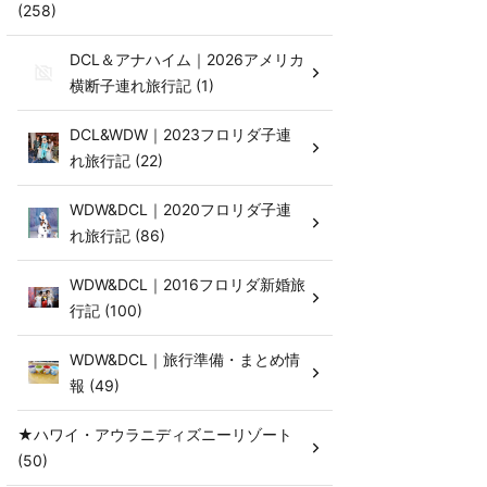
(258)
DCL＆アナハイム｜2026アメリカ
横断子連れ旅行記 (1)
DCL&WDW｜2023フロリダ子連
れ旅行記 (22)
WDW&DCL｜2020フロリダ子連
れ旅行記 (86)
WDW&DCL｜2016フロリダ新婚旅
行記 (100)
WDW&DCL｜旅行準備・まとめ情
報 (49)
★ハワイ・アウラニディズニーリゾート
(50)