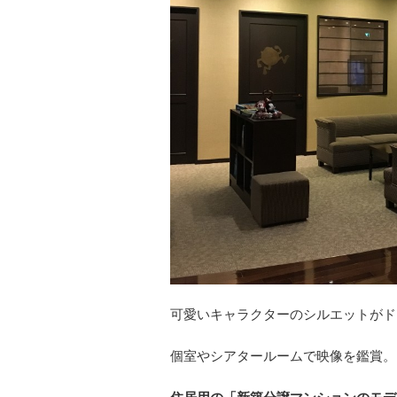
可愛いキャラクターのシルエットがド
個室やシアタールームで映像を鑑賞。