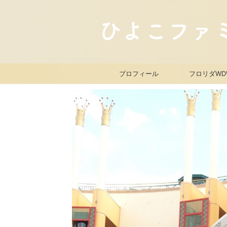
プロフィール
フロリダWD