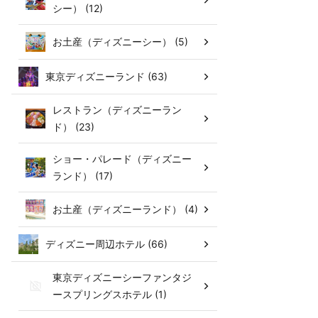
シー） (12)
お土産（ディズニーシー） (5)
東京ディズニーランド (63)
レストラン（ディズニーラン
ド） (23)
ショー・パレード（ディズニー
ランド） (17)
お土産（ディズニーランド） (4)
ディズニー周辺ホテル (66)
東京ディズニーシーファンタジ
ースプリングスホテル (1)