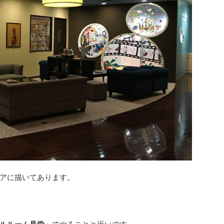
アに描いてあります。