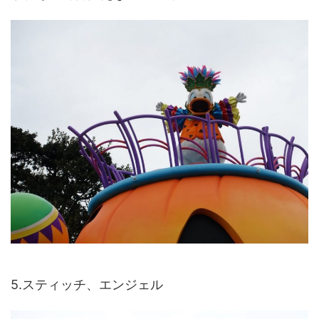
5.スティッチ、エンジェル