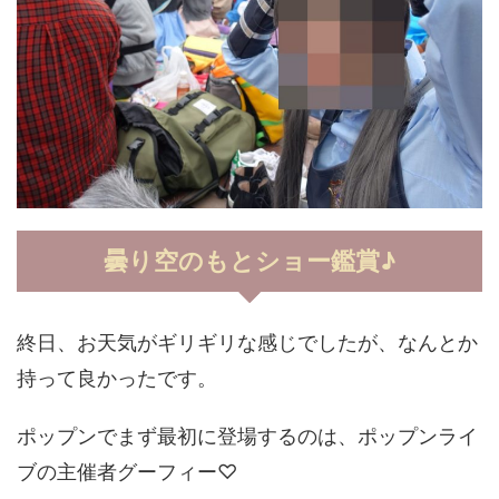
曇り空のもとショー鑑賞♪
終日、お天気がギリギリな感じでしたが、なんとか
持って良かったです。
ポップンでまず最初に登場するのは、ポップンライ
ブの主催者グーフィー♡