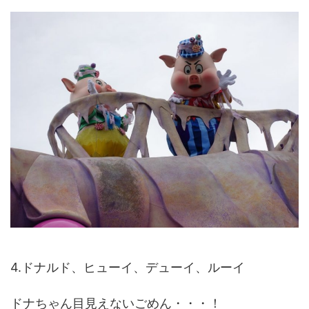
4.ドナルド、ヒューイ、デューイ、ルーイ
ドナちゃん目見えないごめん・・・！