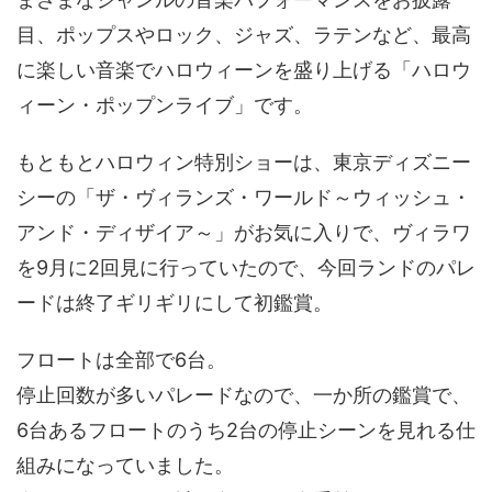
目、ポップスやロック、ジャズ、ラテンなど、最高
に楽しい音楽でハロウィーンを盛り上げる「ハロウ
ィーン・ポップンライブ」です。
もともとハロウィン特別ショーは、東京ディズニー
シーの「ザ・ヴィランズ・ワールド～ウィッシュ・
アンド・ディザイア～」がお気に入りで、ヴィラワ
を9月に2回見に行っていたので、今回ランドのパレ
ードは終了ギリギリにして初鑑賞。
フロートは全部で6台。
停止回数が多いパレードなので、一か所の鑑賞で、
6台あるフロートのうち2台の停止シーンを見れる仕
組みになっていました。