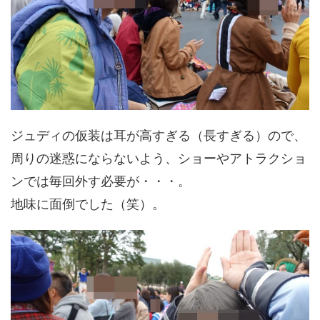
ジュディの仮装は耳が高すぎる（長すぎる）ので、
周りの迷惑にならないよう、ショーやアトラクショ
ンでは毎回外す必要が・・・。
地味に面倒でした（笑）。