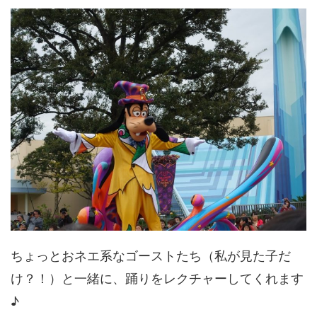
ちょっとおネエ系なゴーストたち（私が見た子だ
け？！）と一緒に、踊りをレクチャーしてくれます
♪