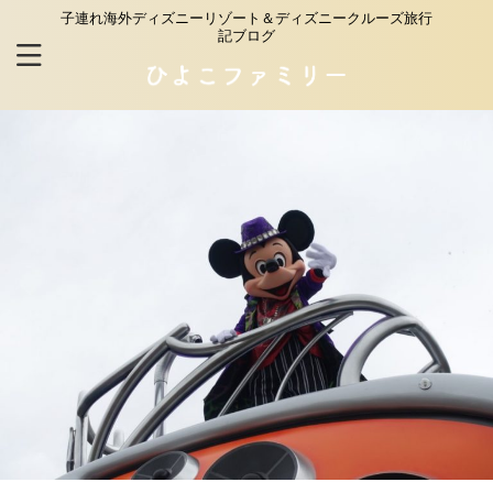
子連れ海外ディズニーリゾート＆ディズニークルーズ旅行
記ブログ