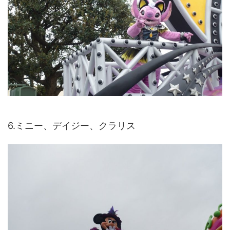
6.ミニー、デイジー、クラリス