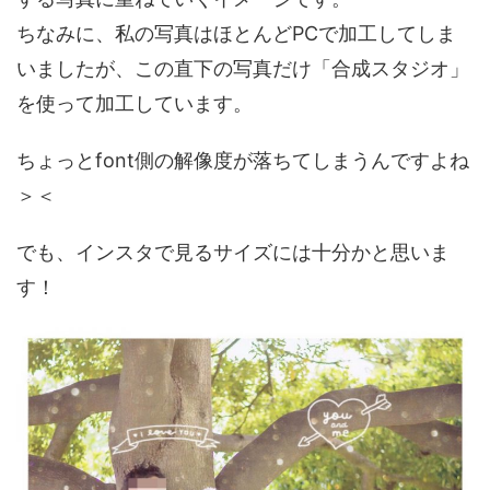
ちなみに、私の写真はほとんどPCで加工してしま
いましたが、この直下の写真だけ「合成スタジオ」
を使って加工しています。
ちょっとfont側の解像度が落ちてしまうんですよね
＞＜
でも、インスタで見るサイズには十分かと思いま
す！