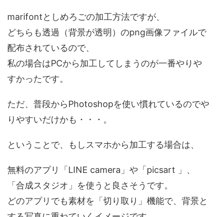
marifontとしめろごの加工方法ですが、
どちらも透過（背景が透明）のpng画像ファイルで
配布されているので、
私の場合はPCから加工してしまうのが一番やりや
すかったです。
ただ、普段からPhotoshopを使い慣れているのでや
りやすいだけかも・・・。
ということで、もしスマホから加工する場合は、
無料のアプリ「LINE camera」や「picsart 」、
「合成スタジオ」を使うと良さそうです。
どのアプリでも素材を「切り取り」機能で、背景と
する写真に重ねていくイメージです。