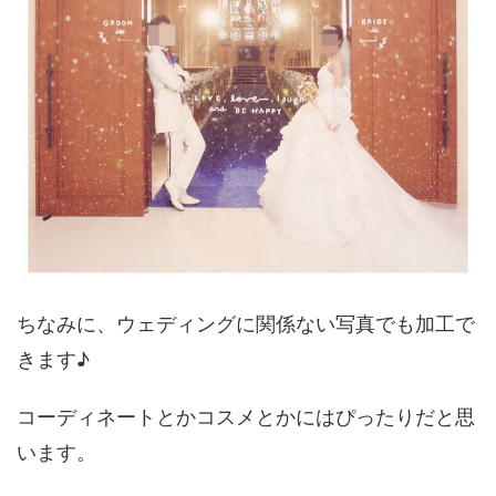
ちなみに、ウェディングに関係ない写真でも加工で
きます♪
コーディネートとかコスメとかにはぴったりだと思
います。