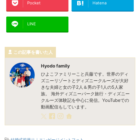
Pocket
Hatena
LINE
この記事を書いた人
Hyodo family
ひよこファミリーこと兵藤です。世界のディ
ズニーリゾートとディズニークルーズが大好
きな夫婦と女の子2人＆男の子1人の5人家
族。 海外ディズニーパーク旅行・ディズニー
クルーズ体験記を中心に発信。YouTubeでの
動画配信もしています。
-
結婚式前撮り｜エンゲージメントフォト