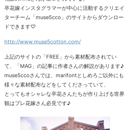
卒花嫁インスタグラマーが中心に活動するクリエイ
ターチーム「muse5cco」のサイトからダウンロー
ドできます♡
http://www.muse5cotton.com/
上記のサイトの「FREE」から素材配布されてい
て、「MAG」の記事に作者さんの解説があります♪
muse5ccoさんでは、marifontとしめろご以外にも
様々な素材配布などをしてくださっていて、
とってもオシャレな卒花さんたちが作り上げる世界
観はプレ花嫁さん必見です♪