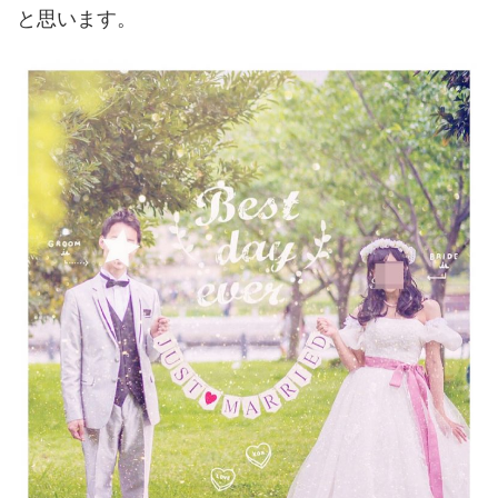
と思います。