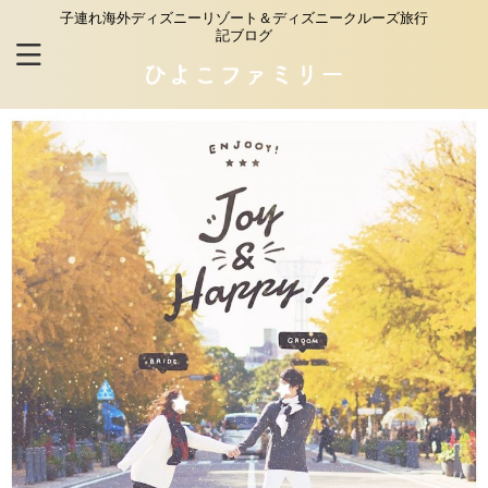
子連れ海外ディズニーリゾート＆ディズニークルーズ旅行
記ブログ