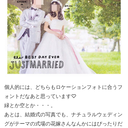
個人的には、どちらもロケーションフォトに合うフ
ォントだなあと思っています♡
緑とか空とか・・・。
あとは、結婚式の写真でも、ナチュラルウェディン
グがテーマの式場の花嫁さんなんかにはぴったりだ