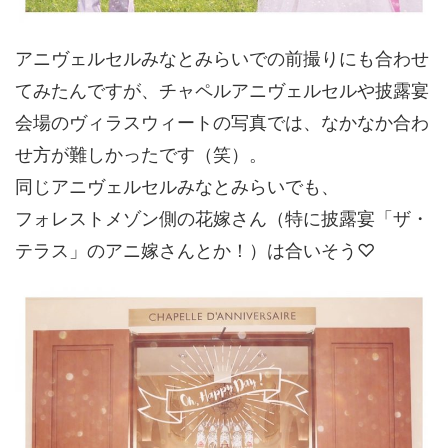
アニヴェルセルみなとみらいでの前撮りにも合わせ
てみたんですが、チャペルアニヴェルセルや披露宴
会場のヴィラスウィートの写真では、なかなか合わ
せ方が難しかったです（笑）。
同じアニヴェルセルみなとみらいでも、
フォレストメゾン側の花嫁さん（特に披露宴「ザ・
テラス」のアニ嫁さんとか！）は合いそう♡