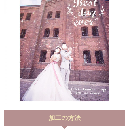
加工の方法