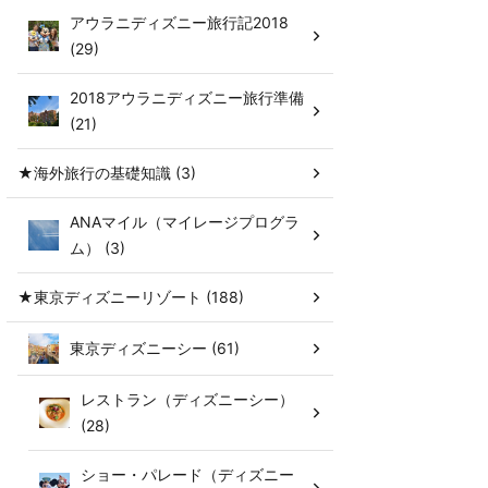
アウラニディズニー旅行記2018
(29)
2018アウラニディズニー旅行準備
(21)
★海外旅行の基礎知識 (3)
ANAマイル（マイレージプログラ
ム） (3)
★東京ディズニーリゾート (188)
東京ディズニーシー (61)
レストラン（ディズニーシー）
(28)
ショー・パレード（ディズニー