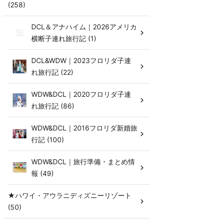
(258)
DCL＆アナハイム｜2026アメリカ
横断子連れ旅行記 (1)
DCL&WDW｜2023フロリダ子連
れ旅行記 (22)
WDW&DCL｜2020フロリダ子連
れ旅行記 (86)
WDW&DCL｜2016フロリダ新婚旅
行記 (100)
WDW&DCL｜旅行準備・まとめ情
報 (49)
★ハワイ・アウラニディズニーリゾート
(50)