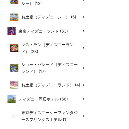
シー） (12)
お土産（ディズニーシー） (5)
東京ディズニーランド (63)
レストラン（ディズニーラン
ド） (23)
ショー・パレード（ディズニー
ランド） (17)
お土産（ディズニーランド） (4)
ディズニー周辺ホテル (66)
東京ディズニーシーファンタジ
ースプリングスホテル (1)