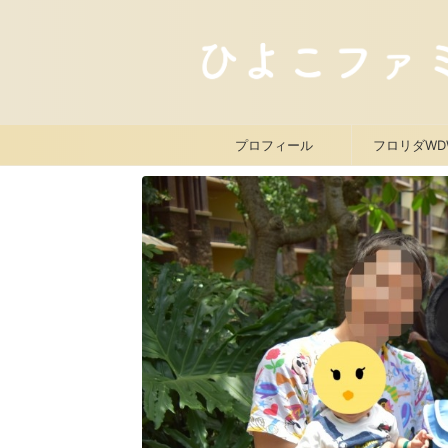
プロフィール
フロリダWD