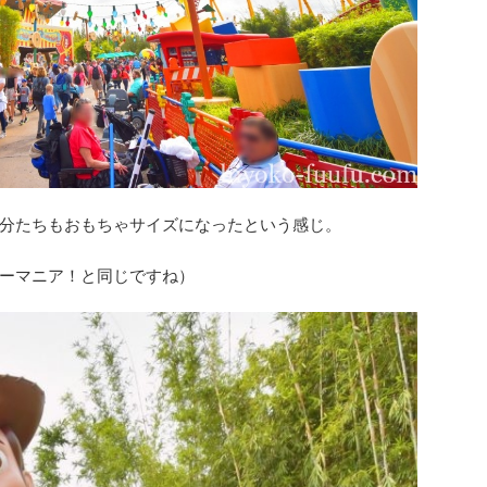
分たちもおもちゃサイズになったという感じ。
ーマニア！と同じですね）