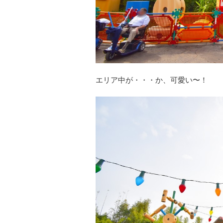
エリア中が・・・か、可愛い〜！