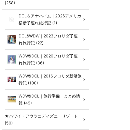
(258)
DCL＆アナハイム｜2026アメリカ
横断子連れ旅行記 (1)
DCL&WDW｜2023フロリダ子連
れ旅行記 (22)
WDW&DCL｜2020フロリダ子連
れ旅行記 (86)
WDW&DCL｜2016フロリダ新婚旅
行記 (100)
WDW&DCL｜旅行準備・まとめ情
報 (49)
★ハワイ・アウラニディズニーリゾート
(50)