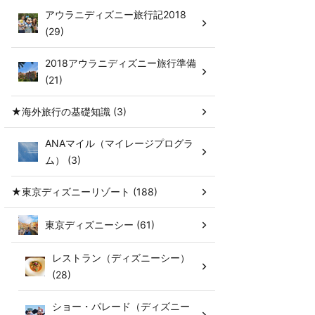
アウラニディズニー旅行記2018
(29)
2018アウラニディズニー旅行準備
(21)
★海外旅行の基礎知識 (3)
ANAマイル（マイレージプログラ
ム） (3)
★東京ディズニーリゾート (188)
東京ディズニーシー (61)
レストラン（ディズニーシー）
(28)
ショー・パレード（ディズニー