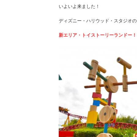
いよいよ来ました！
ディズニー・ハリウッド・スタジオの
新エリア・トイストーリーランドー！