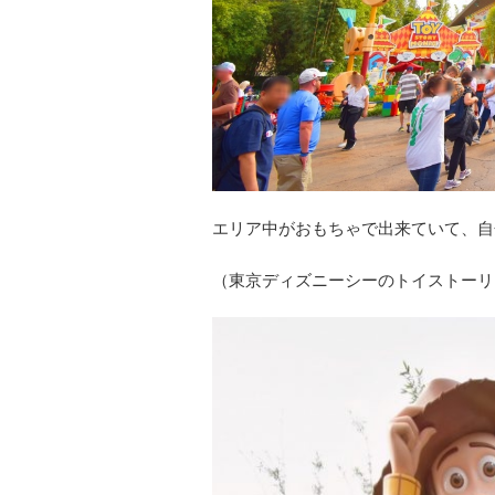
エリア中がおもちゃで出来ていて、自
（東京ディズニーシーのトイストーリ