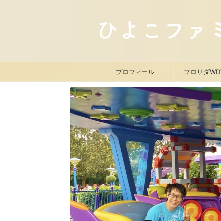
プロフィール
フロリダWD