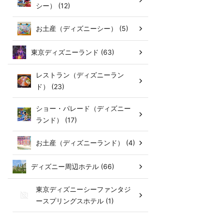
シー） (12)
お土産（ディズニーシー） (5)
東京ディズニーランド (63)
レストラン（ディズニーラン
ド） (23)
ショー・パレード（ディズニー
ランド） (17)
お土産（ディズニーランド） (4)
ディズニー周辺ホテル (66)
東京ディズニーシーファンタジ
ースプリングスホテル (1)